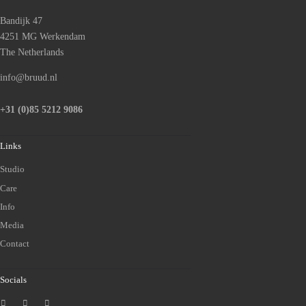
Bandijk 47
4251 MG Werkendam
The Netherlands
info@bruud.nl
+31 (0)85 5212 9086
Links
Studio
Care
Info
Media
Contact
Socials