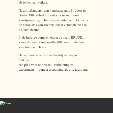
als je het laat werken.
Na zijn afstuderen aan kunstacademie St. Joost in
Breda (1997) bleef hij werken aan autonome
kunstprojecten, in binnen- en buitenland. De focus
op beton als expressief materiaal verdiepte zich in
de jaren daarna.
In de huidige vorm, en onder de naam BRUUD,
kreeg dit werk vanaf medio 2008 een duidelijke
structuur en richting.
Het autonome werk bleef daarbij een eigen
praktijk:
een plek voor onderzoek, verbetering en
experiment — zonder toepassing als uitgangspunt.