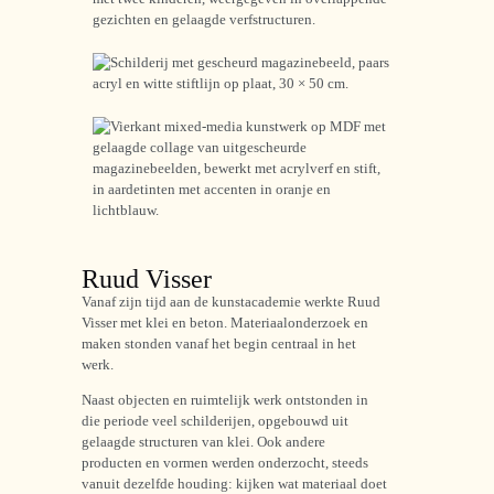
Ruud Visser
Vanaf zijn tijd aan de kunstacademie werkte Ruud
Visser met klei en beton. Materiaalonderzoek en
maken stonden vanaf het begin centraal in het
werk.
Naast objecten en ruimtelijk werk ontstonden in
die periode veel schilderijen, opgebouwd uit
gelaagde structuren van klei. Ook andere
producten en vormen werden onderzocht, steeds
vanuit dezelfde houding: kijken wat materiaal doet