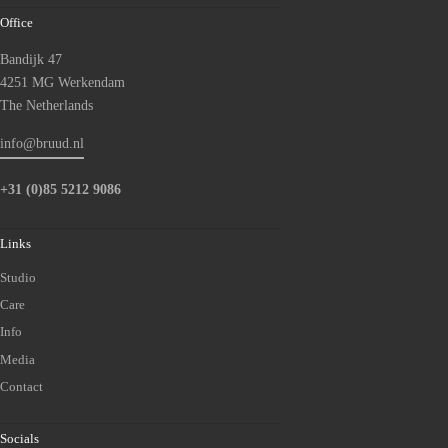
Office
Bandijk 47
4251 MG Werkendam
The Netherlands
info@bruud.nl
+31 (0)85 5212 9086
Links
Studio
Care
Info
Media
Contact
Socials