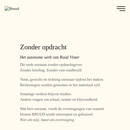
Zonder opdracht
Het autonome werk van Ruud Visser
Dit werk ontstaat zonder opdrachtgever.
Zonder briefing. Zonder vast eindbeeld.
Vorm, gewicht en richting ontstaan tijdens het maken.
Beslissingen worden genomen in het materiaal zelf.
Sommige werken blijven studies.
Andere vragen om schaal, ruimte en blijvendheid.
Wat hier ontstaat, voedt de overtuigingen van waaruit
binnen BRUUD wordt ontworpen en gebouwd.
Niet als stijl, maar als overtuiging.