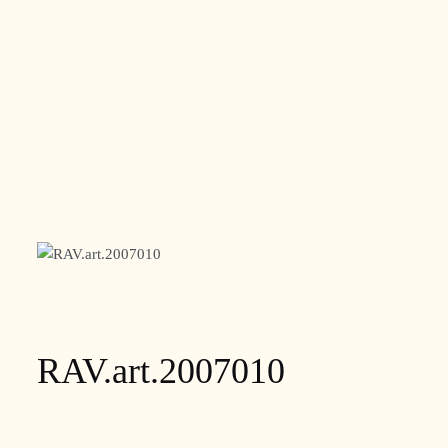
RAV.art.2007010