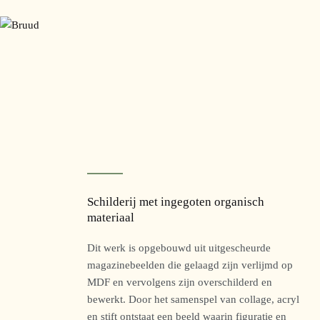
Schilderij met ingegoten organisch
materiaal
Dit werk is opgebouwd uit uitgescheurde
magazinebeelden die gelaagd zijn verlijmd op
MDF en vervolgens zijn overschilderd en
bewerkt. Door het samenspel van collage, acryl
en stift ontstaat een beeld waarin figuratie en