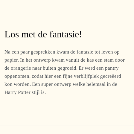
Los met de fantasie!
Na een paar gesprekken kwam de fantasie tot leven op
papier. In het ontwerp kwam vanuit de kas een stam door
de orangerie naar buiten gegroeid. Er werd een pantry
opgenomen, zodat hier een fijne verblijfplek gecreëerd
kon worden. Een super ontwerp welke helemaal in de
Harry Potter stijl is.