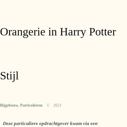
Orangerie in Harry Potter
Stijl
Bijgebouw,
Particulieren
2023
Deze particuliere opdrachtgever kwam via een