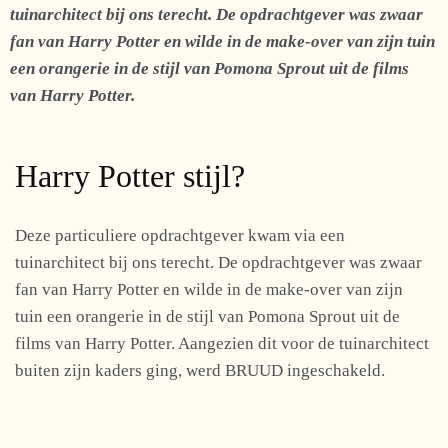
tuinarchitect bij ons terecht. De opdrachtgever was zwaar
fan van Harry Potter en wilde in de make-over van zijn tuin
een orangerie in de stijl van Pomona Sprout uit de films
van Harry Potter.
Harry Potter stijl?
Deze particuliere opdrachtgever kwam via een
tuinarchitect bij ons terecht. De opdrachtgever was zwaar
fan van Harry Potter en wilde in de make-over van zijn
tuin een orangerie in de stijl van Pomona Sprout uit de
films van Harry Potter. Aangezien dit voor de tuinarchitect
buiten zijn kaders ging, werd BRUUD ingeschakeld.