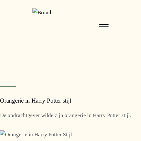
Orangerie in Harry Potter stijl
De opdrachtgever wilde zijn orangerie in Harry Potter stijl.