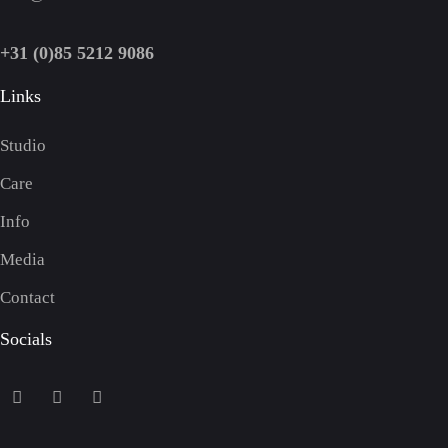
+31 (0)85 5212 9086
Links
Studio
Care
Info
Media
Contact
Socials